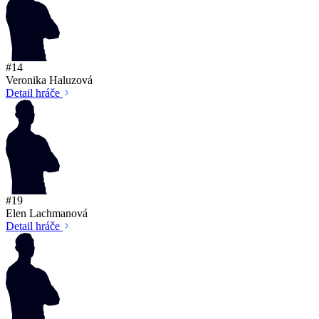
#14
Veronika Haluzová
Detail hráče
#19
Elen Lachmanová
Detail hráče