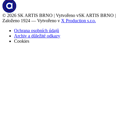
© 2026
SK ARTIS BRNO | Vytvořeno v
SK ARTIS BRNO |
Založeno 1924 — Vytvořeno v
X Production s.r.o.
Ochrana osobních údajů
Archiv a důležité odkazy
Cookies