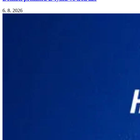
6. 8. 2026