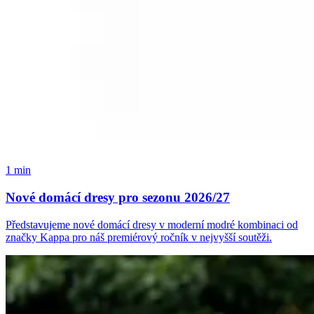
1 min
Nové domácí dresy pro sezonu 2026/27
Představujeme nové domácí dresy v moderní modré kombinaci od
značky Kappa pro náš premiérový ročník v nejvyšší soutěži.