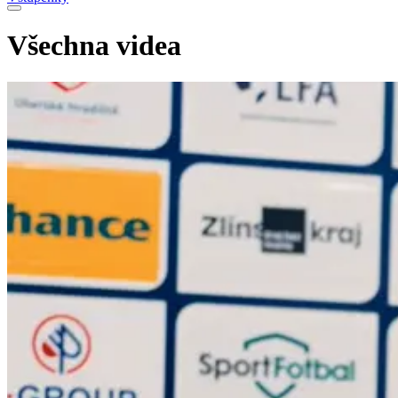
Všechna videa