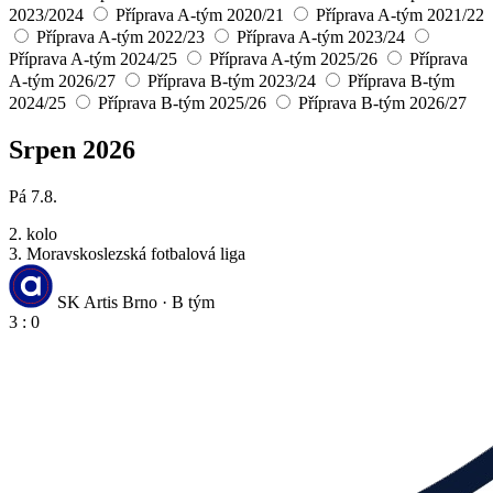
2023/2024
Příprava A-tým 2020/21
Příprava A-tým 2021/22
Příprava A-tým 2022/23
Příprava A-tým 2023/24
Příprava A-tým 2024/25
Příprava A-tým 2025/26
Příprava
A-tým 2026/27
Příprava B-tým 2023/24
Příprava B-tým
2024/25
Příprava B-tým 2025/26
Příprava B-tým 2026/27
Srpen 2026
Pá 7.8.
2. kolo
3. Moravskoslezská fotbalová liga
SK Artis Brno · B tým
3 : 0