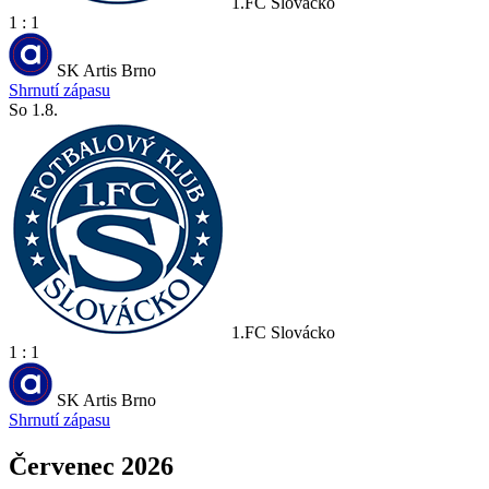
1.FC Slovácko
1 : 1
SK Artis Brno
Shrnutí zápasu
So 1.8.
1.FC Slovácko
1 : 1
SK Artis Brno
Shrnutí zápasu
Červenec 2026