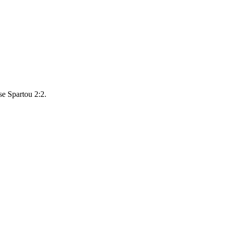
e Spartou 2:2.