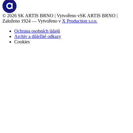
© 2026
SK ARTIS BRNO | Vytvořeno v
SK ARTIS BRNO |
Založeno 1924 — Vytvořeno v
X Production s.r.o.
Ochrana osobních údajů
Archiv a důležité odkazy
Cookies