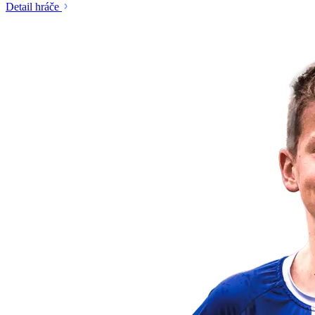
Detail hráče