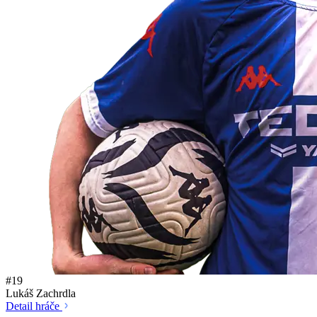
#19
Lukáš Zachrdla
Detail hráče