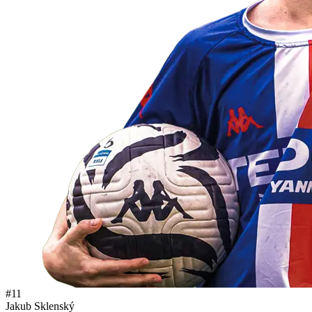
#11
Jakub Sklenský