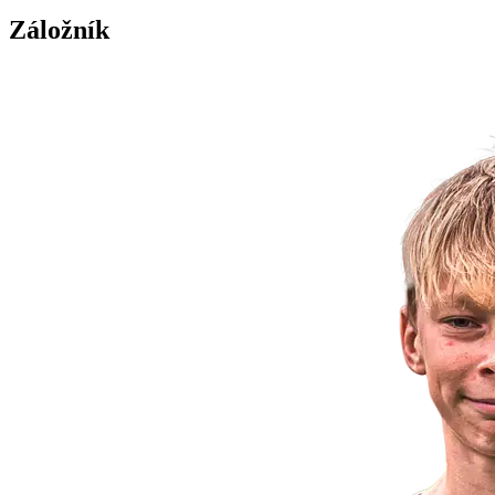
Záložník