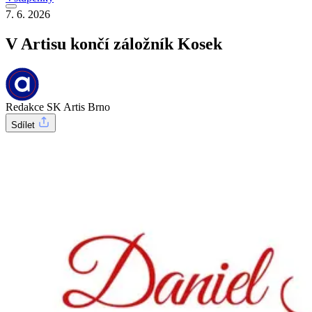
7. 6. 2026
V Artisu končí záložník Kosek
Redakce SK Artis Brno
Sdílet