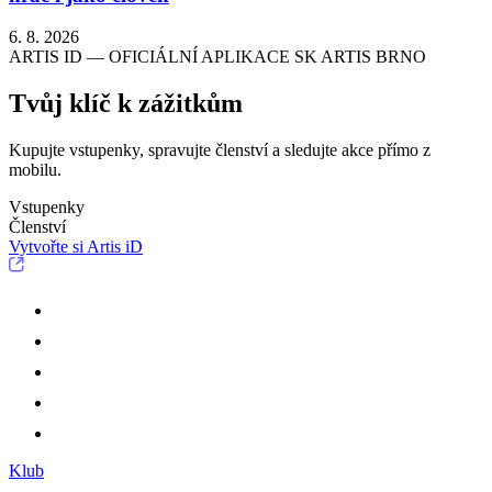
6. 8. 2026
ARTIS ID — OFICIÁLNÍ APLIKACE SK ARTIS BRNO
Tvůj klíč k zážitkům
Kupujte vstupenky, spravujte členství a sledujte akce přímo z
mobilu.
Vstupenky
Členství
Vytvořte si Artis iD
Klub