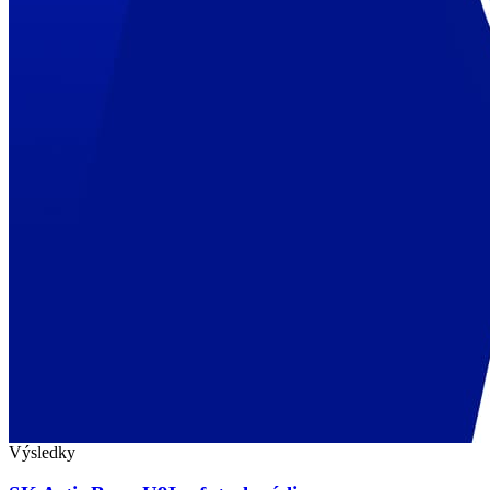
Výsledky