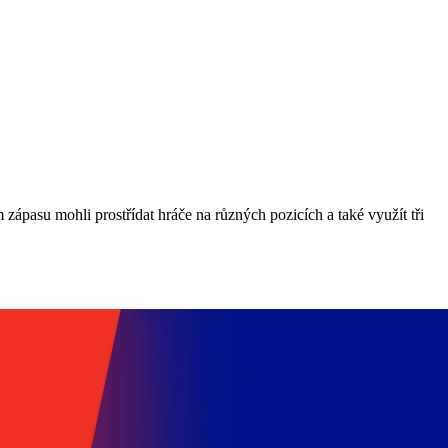
zápasu mohli prostřídat hráče na různých pozicích a také využít tři