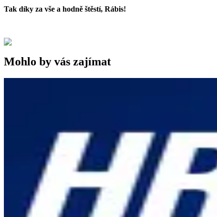
Tak díky za vše a hodně štěstí, Rábis!
Mohlo by vás zajímat