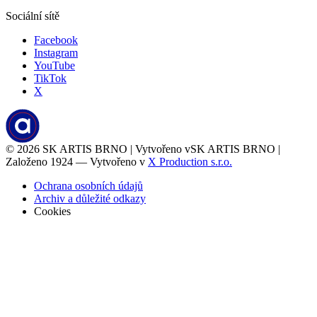
Sociální sítě
Facebook
Instagram
YouTube
TikTok
X
© 2026
SK ARTIS BRNO | Vytvořeno v
SK ARTIS BRNO |
Založeno 1924 — Vytvořeno v
X Production s.r.o.
Ochrana osobních údajů
Archiv a důležité odkazy
Cookies